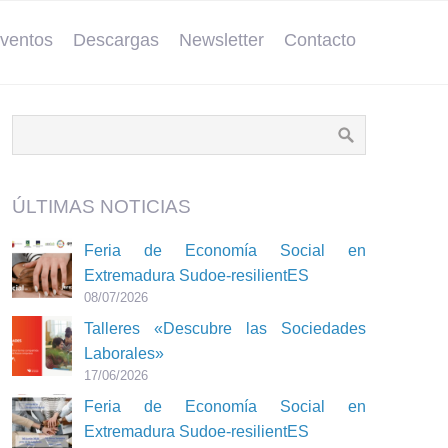
ventos
Descargas
Newsletter
Contacto
ÚLTIMAS NOTICIAS
Feria de Economía Social en
Extremadura Sudoe-resilientES
08/07/2026
Talleres «Descubre las Sociedades
Laborales»
17/06/2026
Feria de Economía Social en
Extremadura Sudoe-resilientES