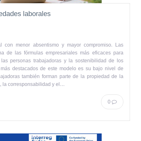
iedades laborales
al con menor absentismo y mayor compromiso. Las
a de las fórmulas empresariales más eficaces para
 las personas trabajadoras y la sostenibilidad de los
 más destacados de este modelo es su bajo nivel de
ajadoras también forman parte de la propiedad de la
, la corresponsabilidad y el…
0