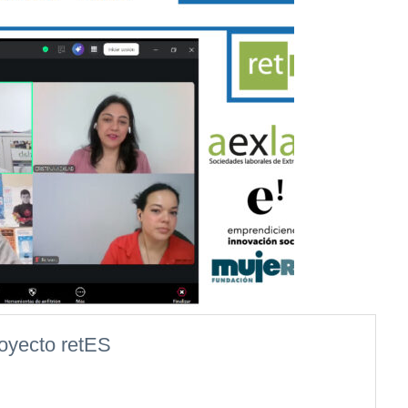
royecto retES