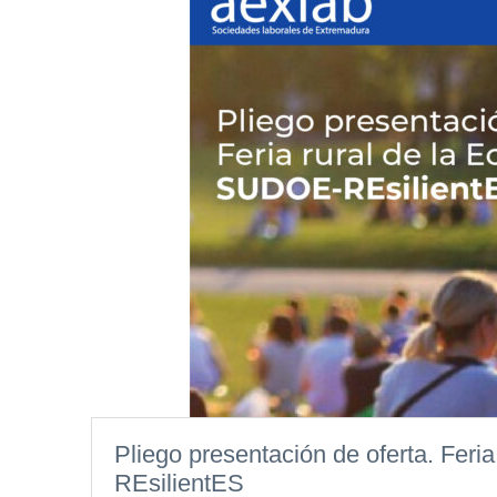
Pliego presentación de oferta. Fer
REsilientES