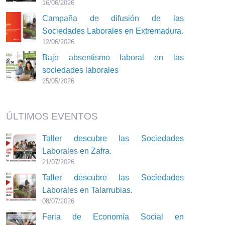
16/06/2026
Campaña de difusión de las
Sociedades Laborales en Extremadura.
12/06/2026
Bajo absentismo laboral en las
sociedades laborales
25/05/2026
ÚLTIMOS EVENTOS
Taller descubre las Sociedades
Laborales en Zafra.
21/07/2026
Taller descubre las Sociedades
Laborales en Talarrubias.
08/07/2026
Feria de Economía Social en