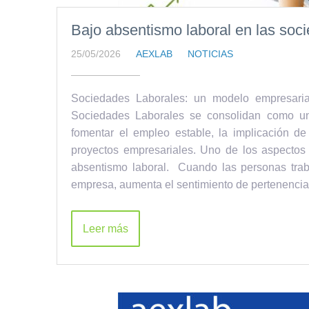
Bajo absentismo laboral en las soc
25/05/2026
AEXLAB
NOTICIAS
Sociedades Laborales: un modelo empresari
Sociedades Laborales se consolidan como un
fomentar el empleo estable, la implicación de
proyectos empresariales. Uno de los aspectos
absentismo laboral. Cuando las personas trab
empresa, aumenta el sentimiento de pertenencia
Leer más