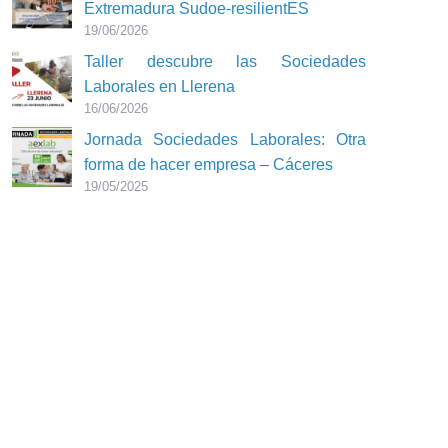
Extremadura Sudoe-resilientES
19/06/2026
Taller descubre las Sociedades
Laborales en Llerena
16/06/2026
Jornada Sociedades Laborales: Otra
forma de hacer empresa – Cáceres
19/05/2025