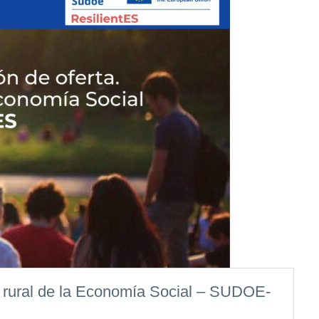
ia rural de la Economía Social – SUDOE-