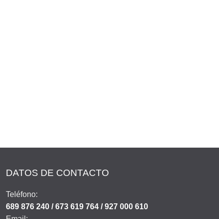
DATOS DE CONTACTO
Teléfono:
689 876 240 / 673 619 764 / 927 000 610
Email: