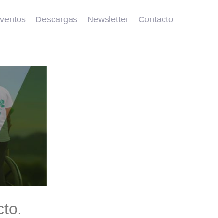
ventos
Descargas
Newsletter
Contacto
cto.