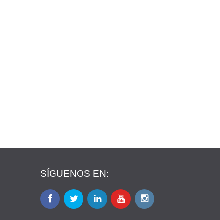
SÍGUENOS EN: