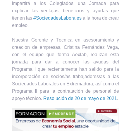
impartirá a los Colegiados, una Jornada para
explicar las ventajas, beneficios y ayudas que
tienen las
#SociedadesLaborales
a la hora de crear
empleo.
Nuestra Gerente y Técnica en asesoramiento y
creación de empresas, Cristina Fernández Vega,
con el equipo que forma Aexlab, realizan esta
jornada para dar a conocer las ayudas del
Programa I que recientemente han salido para la
incorporación de socios/as trabajadores/as a las
Sociedades Laborales en Extremadura, así como el
Programa II para la contratación de personal de
apoyo técnico.
Resolución de 20 de mayo de 2021
.