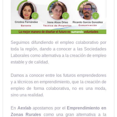
Seguimos difundiendo el empleo colaborativo por
toda la región, dando a conocer a las Sociedades
Laborales como alternativa a la creación de empleo
estable y de calidad.
Damos a conocer entre los futuros emprendedores
y a técnicos en emprendimiento, que la creación de
empleo de forma colaborativa, no es una moda,
sino una realidad.
En
Aexlab
apostamos por el
Emprendimiento en
Zonas Rurales
como una gran alternativa a la