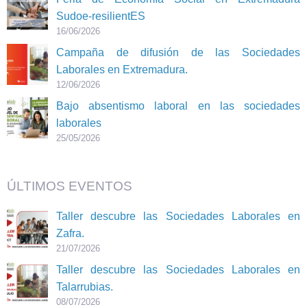
Sudoe-resilientES
16/06/2026
Campaña de difusión de las Sociedades
Laborales en Extremadura.
12/06/2026
Bajo absentismo laboral en las sociedades
laborales
25/05/2026
ÚLTIMOS EVENTOS
Taller descubre las Sociedades Laborales en
Zafra.
21/07/2026
Taller descubre las Sociedades Laborales en
Talarrubias.
08/07/2026