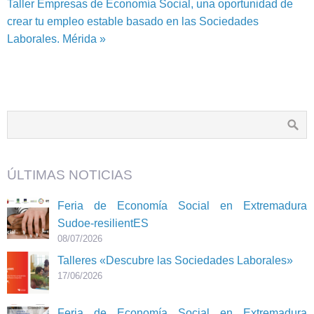
Taller Empresas de Economía Social, una oportunidad de
crear tu empleo estable basado en las Sociedades
Laborales. Mérida »
ÚLTIMAS NOTICIAS
Feria de Economía Social en Extremadura
Sudoe-resilientES
08/07/2026
Talleres «Descubre las Sociedades Laborales»
17/06/2026
Feria de Economía Social en Extremadura