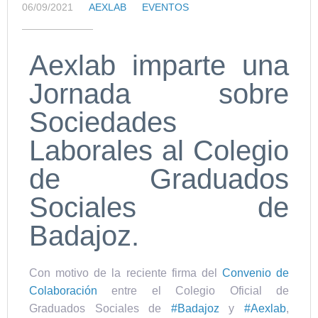
06/09/2021
AEXLAB
EVENTOS
Aexlab imparte una
Jornada sobre
Sociedades
Laborales al Colegio
de Graduados
Sociales de
Badajoz.
Con motivo de la reciente firma del
Convenio de
Colaboración
entre el Colegio Oficial de
Graduados Sociales de
#Badajoz
y
#Aexlab
,