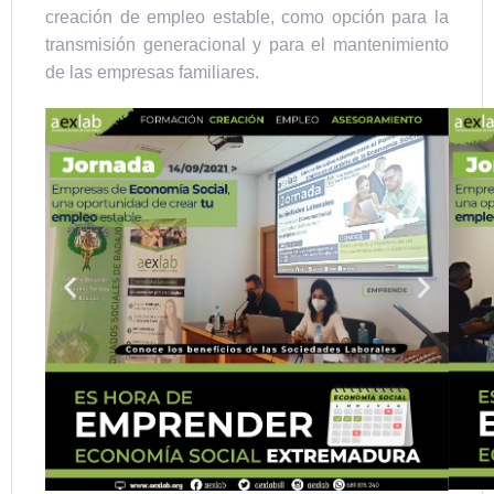
creación de empleo estable, como opción para la
transmisión generacional y para el mantenimiento
de las empresas familiares.