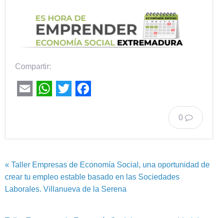
Compartir:
Email
WhatsApp
Twitter
Facebook
0
« Taller Empresas de Economía Social, una oportunidad de
crear tu empleo estable basado en las Sociedades
Laborales. Villanueva de la Serena