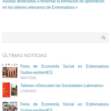
Ayudas destinadas a fomentar la formación de aprendices
en los talleres artesanos de Extremadura »
ÚLTIMAS NOTICIAS
Feria de Economía Social en Extremadura
Sudoe-resilientES
08/07/2026
Talleres «Descubre las Sociedades Laborales»
17/06/2026
Feria de Economía Social en Extremadura
Sudoe-resilientES