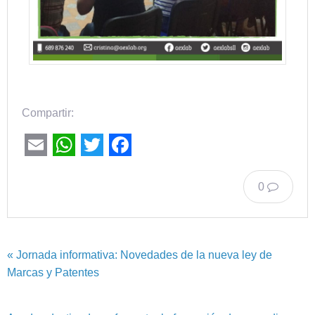
Compartir:
Email
WhatsApp
Twitter
Facebook
0
« Jornada informativa: Novedades de la nueva ley de
Marcas y Patentes