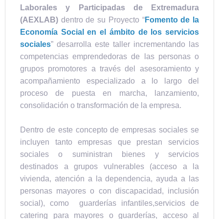
Laborales y Participadas de Extremadura
(AEXLAB)
dentro de su Proyecto “
Fomento de la
Economía Social en el ámbito de los servicios
sociales
” desarrolla este taller incrementando las
competencias emprendedoras de las personas o
grupos promotores a través del asesoramiento y
acompañamiento especializado a lo largo del
proceso de puesta en marcha, lanzamiento,
consolidación o transformación de la empresa.
Dentro de este concepto de empresas sociales se
incluyen tanto empresas que prestan servicios
sociales o suministran bienes y servicios
destinados a grupos vulnerables (acceso a la
vivienda, atención a la dependencia, ayuda a las
personas mayores o con discapacidad, inclusión
social), como guarderías infantiles,servicios de
catering para mayores o guarderías, acceso al