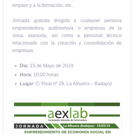
empleo y a la formación, etc.
Jornada gratuita dirigida a cualquier persona
emprendedora, autónomo/a, o empresas de la
zona, asesoría, así como a personal técnico
relacionado con la creación y consolidación de
empresas.
Dia:
15 de Mayo de 2019
Hora:
10:00 horas
Lugar
: C/ Real nº 29, La Albuera – Badajoz