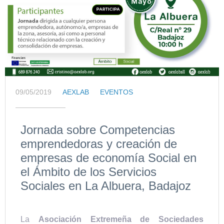
09/05/2019
AEXLAB
EVENTOS
Jornada sobre Competencias
emprendedoras y creación de
empresas de economía Social en
el Ámbito de los Servicios
Sociales en La Albuera, Badajoz
La
Asociación Extremeña de Sociedades