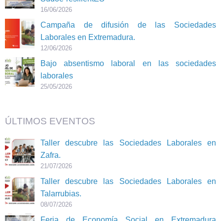
16/06/2026
Campaña de difusión de las Sociedades
Laborales en Extremadura.
12/06/2026
Bajo absentismo laboral en las sociedades
laborales
25/05/2026
ÚLTIMOS EVENTOS
Taller descubre las Sociedades Laborales en
Zafra.
21/07/2026
Taller descubre las Sociedades Laborales en
Talarrubias.
08/07/2026
Feria de Economía Social en Extremadura