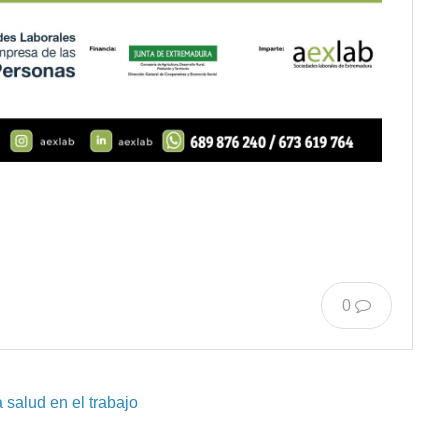
0
 salud en el trabajo