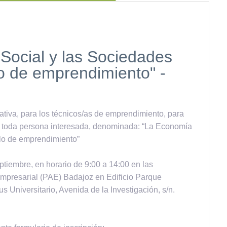
Social y las Sociedades
 de emprendimiento" -
va, para los técnicos/as de emprendimiento, para
ra toda persona interesada, denominada: “La Economía
lo de emprendimiento”
ptiembre, en horario de 9:00 a 14:00 en las
presarial (PAE) Badajoz en Edificio Parque
 Universitario, Avenida de la Investigación, s/n.