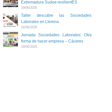
Extremadura Sudoe-resilientES
19/06/2026
Taller descubre las Sociedades
Laborales en Llerena
16/06/2026
Jornada Sociedades Laborales: Otra
forma de hacer empresa – Cáceres
19/05/2025