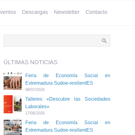
ventos
Descargas
Newsletter
Contacto
ÚLTIMAS NOTICIAS
Feria de Economía Social en
Extremadura Sudoe-resilientES
08/07/2026
Talleres «Descubre las Sociedades
Laborales»
17/06/2026
Feria de Economía Social en
Extremadura Sudoe-resilientES