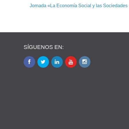
Jornada «La Economía Social y las Sociedades
SÍGUENOS EN: