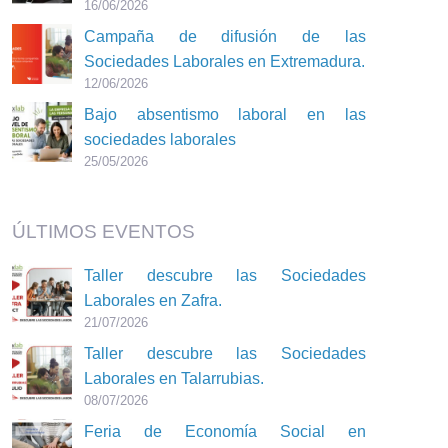
16/06/2026
Campaña de difusión de las
Sociedades Laborales en Extremadura.
12/06/2026
Bajo absentismo laboral en las
sociedades laborales
25/05/2026
ÚLTIMOS EVENTOS
Taller descubre las Sociedades
Laborales en Zafra.
21/07/2026
Taller descubre las Sociedades
Laborales en Talarrubias.
08/07/2026
Feria de Economía Social en