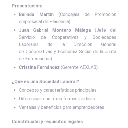
Presentación:
Belinda Martín
(Concejala de Promoción
empresarial de Plasencia)
Juan Gabriel Montero Málaga
(Jefe del
Servicio de
Cooperativas y Sociedades
Laborales de la Dirección General
de
Cooperativas y Economía
Social de la Junta
de Extremadura).
Cristina Fernández
(Gerente AEXLAB)
¿Qué es una Sociedad Laboral?
Concepto y características principales
Diferencias con otras formas jurídicas
Ventajas y beneficios para emprendedores
Constitución y requisitos legales