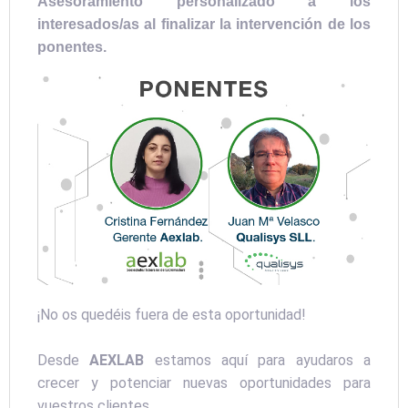
Asesoramiento personalizado a los
interesados/as al finalizar la intervención de los
ponentes.
¡No os quedéis fuera de esta oportunidad!
Desde
AEXLAB
estamos aquí para ayudaros a
crecer y potenciar nuevas oportunidades para
vuestros clientes.