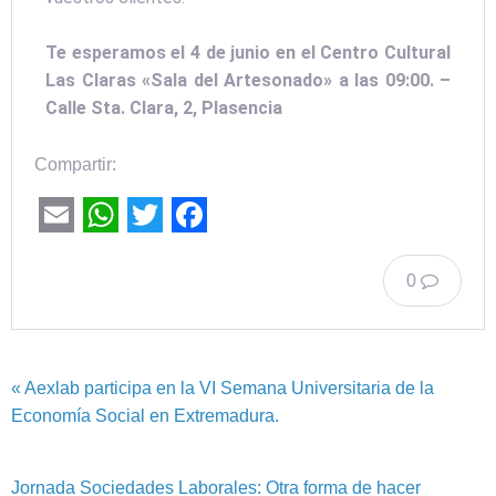
Te esperamos el 4 de junio en el Centro Cultural
Las Claras «Sala del Artesonado» a las 09:00. –
Calle Sta. Clara, 2, Plasencia
Compartir:
Email
WhatsApp
Twitter
Facebook
0
« Aexlab participa en la VI Semana Universitaria de la
Economía Social en Extremadura.
Jornada Sociedades Laborales: Otra forma de hacer