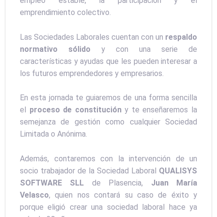
empleo estable, la participación y el
emprendimiento colectivo.
Las Sociedades Laborales cuentan con un
respaldo
normativo sólido
y con una serie de
características y ayudas que les pueden interesar a
los futuros emprendedores y empresarios.
En esta jornada te guiaremos de una forma sencilla
el
proceso de constitución
y te enseñaremos la
semejanza de gestión como cualquier Sociedad
Limitada o Anónima.
Además, contaremos con la intervención de un
socio trabajador de la Sociedad Laboral
QUALISYS
SOFTWARE SLL
de Plasencia,
Juan María
Velasco
, quien nos contará su caso de éxito y
porque eligió crear una sociedad laboral hace ya