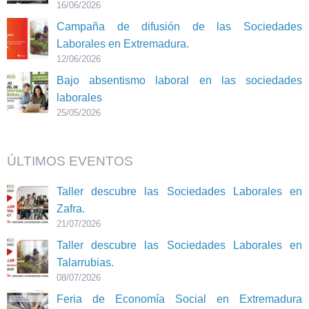
16/06/2026
Campaña de difusión de las Sociedades
Laborales en Extremadura.
12/06/2026
Bajo absentismo laboral en las sociedades
laborales
25/05/2026
ÚLTIMOS EVENTOS
Taller descubre las Sociedades Laborales en
Zafra.
21/07/2026
Taller descubre las Sociedades Laborales en
Talarrubias.
08/07/2026
Feria de Economía Social en Extremadura