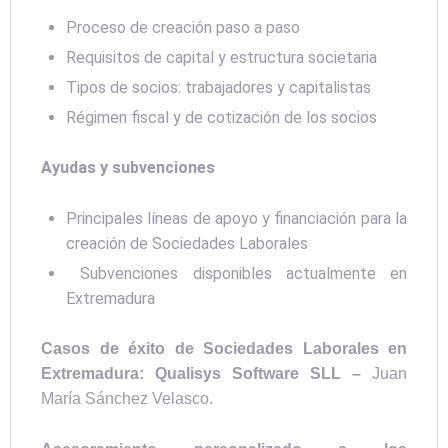
Proceso de creación paso a paso
Requisitos de capital y estructura societaria
Tipos de socios: trabajadores y capitalistas
Régimen fiscal y de cotización de los socios
Ayudas y subvenciones
Principales líneas de apoyo y financiación para la
creación de Sociedades Laborales
Subvenciones disponibles actualmente en
Extremadura
Casos de éxito de Sociedades Laborales en
Extremadura: Qualisys Software SLL –
Juan
María Sánchez Velasco.