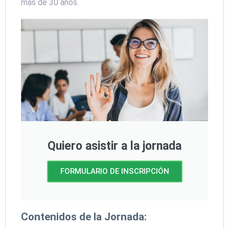
más de 30 años.
Quiero asistir a la jornada
FORMULARIO DE INSCRIPCIÓN
Contenidos de la Jornada: