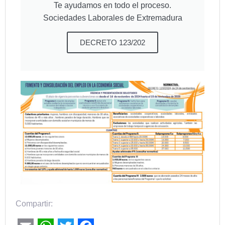
Te ayudamos en todo el proceso.
Sociedades Laborales de Extremadura
DECRETO 123/202
Compartir: