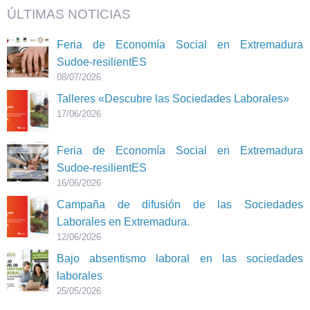
ÚLTIMAS NOTICIAS
Feria de Economía Social en Extremadura
Sudoe-resilientES
08/07/2026
Talleres «Descubre las Sociedades Laborales»
17/06/2026
Feria de Economía Social en Extremadura
Sudoe-resilientES
16/06/2026
Campaña de difusión de las Sociedades
Laborales en Extremadura.
12/06/2026
Bajo absentismo laboral en las sociedades
laborales
25/05/2026