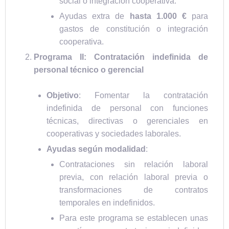
social o integración cooperativa.
Ayudas extra de
hasta 1.000 €
para
gastos de constitución o integración
cooperativa.
Programa II: Contratación indefinida de
personal técnico o gerencial
Objetivo
: Fomentar la contratación
indefinida de personal con funciones
técnicas, directivas o gerenciales en
cooperativas y sociedades laborales.
Ayudas según modalidad
:
Contrataciones sin relación laboral
previa, con relación laboral previa o
transformaciones de contratos
temporales en indefinidos.
Para este programa se establecen unas