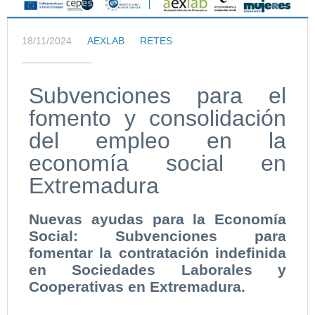
18/11/2024
AEXLAB
RETES
Subvenciones para el
fomento y consolidación
del empleo en la
economía social en
Extremadura
Nuevas ayudas para la Economía
Social: Subvenciones para
fomentar la contratación indefinida
en Sociedades Laborales y
Cooperativas en Extremadura.