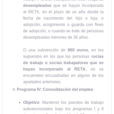
desempleadas
que se hayan incorporado
al RETA, en el plazo de un año desde la
fecha de nacimiento del hijo o hija, o
adopción, acogimiento o guarda con fines
de adopción, o cuando se trate de personas
desempleadas menores de 36 años.
O una subvención de
960 euros,
en los
supuestos en los que las personas s
ocias
de trabajo o socias trabajadoras que se
hayan incorporado al RETA
, no se
encuentren encuadradas en alguno de los
apartados anteriores.
Programa IV: Consolidación del empleo
Objetivo
: Mantener los puestos de trabajo
subvencionados bajo los programas I y II