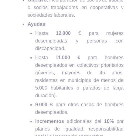
o socios trabajadores en cooperativas y
sociedades laborales.
Ayudas
:
Hasta
12.000
€ para mujeres
desempleadas y personas con
discapacidad.
Hasta
11.000 €
para hombres
desempleados en colectivos prioritarios
(jóvenes, mayores de 45 años,
residentes en municipios de menos de
5.000 habitantes o parados de larga
duración).
9.000 €
para otros casos de hombres
desempleados.
Incrementos
adicionales del
10%
por
planes de igualdad, responsabilidad