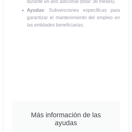
durante un año adicional (total: 36 meses).
Ayudas
: Subvenciones específicas para
garantizar el mantenimiento del empleo en
las entidades beneficiarias.
Más información de las
ayudas