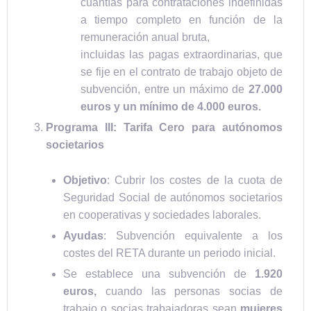
cuantías para contrataciones indefinidas
a tiempo completo en función de la
remuneración anual bruta,
incluidas las pagas extraordinarias, que
se fije en el contrato de trabajo objeto de
subvención, entre un máximo de
27.000
euros y un mínimo de 4.000 euros.
Programa III: Tarifa Cero para autónomos
societarios
Objetivo
: Cubrir los costes de la cuota de
Seguridad Social de autónomos societarios
en cooperativas y sociedades laborales.
Ayudas
: Subvención equivalente a los
costes del RETA durante un periodo inicial.
Se establece una subvención de
1.920
euros,
cuando las personas socias de
trabajo o socias trabajadoras sean
mujeres