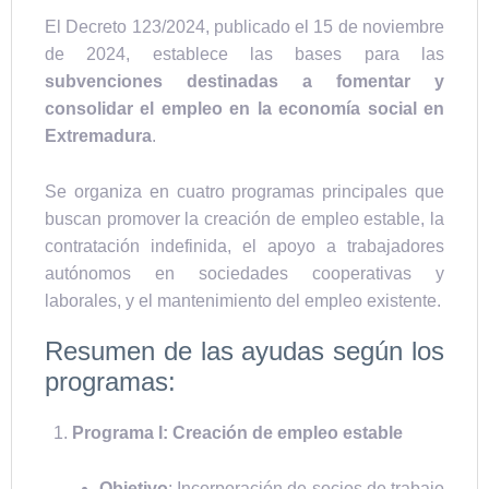
El Decreto 123/2024, publicado el 15 de noviembre
de 2024, establece las bases para las
subvenciones destinadas a fomentar y
consolidar el empleo en la economía social en
Extremadura
.
Se organiza en cuatro programas principales que
buscan promover la creación de empleo estable, la
contratación indefinida, el apoyo a trabajadores
autónomos en sociedades cooperativas y
laborales, y el mantenimiento del empleo existente.
Resumen de las ayudas según los
programas:
Programa I: Creación de empleo estable
Objetivo
: Incorporación de socios de trabajo