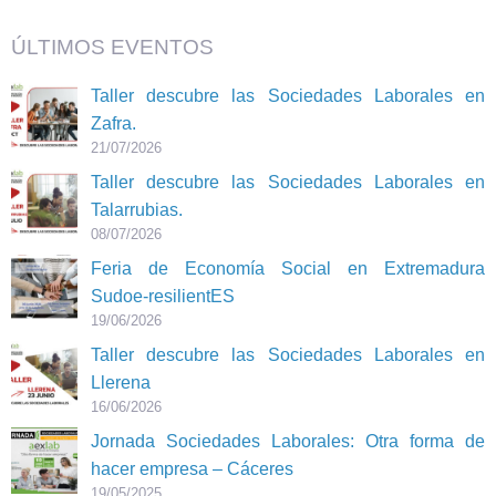
ÚLTIMOS EVENTOS
Taller descubre las Sociedades Laborales en
Zafra.
21/07/2026
Taller descubre las Sociedades Laborales en
Talarrubias.
08/07/2026
Feria de Economía Social en Extremadura
Sudoe-resilientES
19/06/2026
Taller descubre las Sociedades Laborales en
Llerena
16/06/2026
Jornada Sociedades Laborales: Otra forma de
hacer empresa – Cáceres
19/05/2025