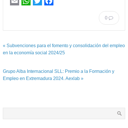
Email
WhatsApp
Twitter
Facebook
0
« Subvenciones para el fomento y consolidación del empleo
en la economía social 2024/25
Grupo Alba Internacional SLL: Premio a la Formación y
Empleo en Extremadura 2024. Aexlab »