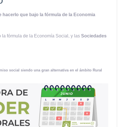
e hacerlo que bajo la fórmula de la Economia
 la fórmula de la Economía Social, y las
Sociedades
so social siendo una gran alternativa en el ámbito Rural