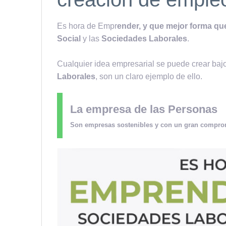
Es hora de Empr
ender, y que mejor forma qu
Social
y las
Sociedades Laborales
.
Cualquier idea empresarial se puede crear bajo
Laborales
, son un claro ejemplo de ello.
La empresa de las Personas
Son empresas sostenibles y con un gran compromi