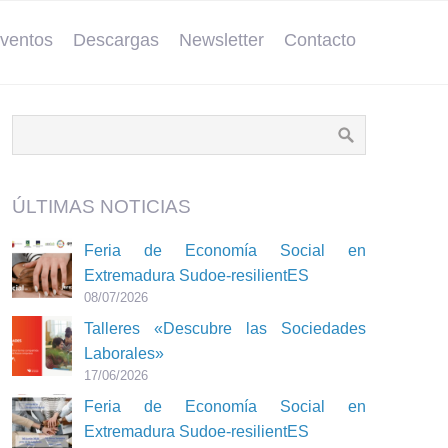
ventos
Descargas
Newsletter
Contacto
ÚLTIMAS NOTICIAS
Feria de Economía Social en
Extremadura Sudoe-resilientES
08/07/2026
Talleres «Descubre las Sociedades
Laborales»
17/06/2026
Feria de Economía Social en
Extremadura Sudoe-resilientES