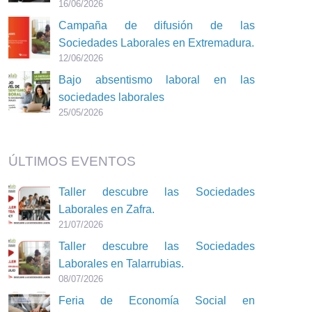
16/06/2026
Campaña de difusión de las
Sociedades Laborales en Extremadura.
12/06/2026
Bajo absentismo laboral en las
sociedades laborales
25/05/2026
ÚLTIMOS EVENTOS
Taller descubre las Sociedades
Laborales en Zafra.
21/07/2026
Taller descubre las Sociedades
Laborales en Talarrubias.
08/07/2026
Feria de Economía Social en