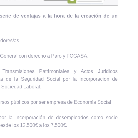
erie de ventajas a la hora de la creación de un
adores/as
n General con derecho a Paro y FOGASA.
Transmisiones Patrimoniales y Actos Jurídicos
a de la Seguridad Social por la incorporación de
 Sociedad Laboral.
rsos públicos por ser empresa de Economía Social
r la incorporación de desempleados como socio
esde los 12.500€ a los 7.500€.