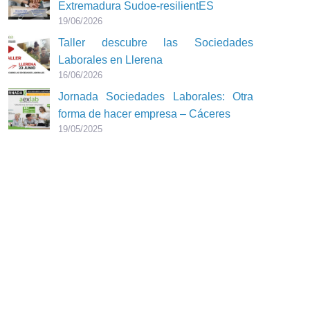
Extremadura Sudoe-resilientES
19/06/2026
Taller descubre las Sociedades
Laborales en Llerena
16/06/2026
Jornada Sociedades Laborales: Otra
forma de hacer empresa – Cáceres
19/05/2025