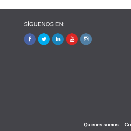
SÍGUENOS EN:
Quienes somos
Co